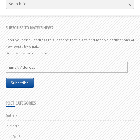
SEARCH
FOR:
SUBSCRIBE TO MATEJ'S NEWS
Enter your email address to subscribe to this site and receive notifications of
new posts by email.
Don't worry, we don't spam.
Email
Address
Subscribe
POST CATEGORIES
Gallery
In Media
Just for Fun