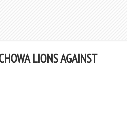
CHOWA LIONS AGAINST