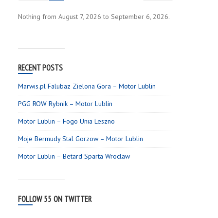
Nothing from August 7, 2026 to September 6, 2026.
RECENT POSTS
Marwis.pl Falubaz Zielona Gora – Motor Lublin
PGG ROW Rybnik – Motor Lublin
Motor Lublin – Fogo Unia Leszno
Moje Bermudy Stal Gorzow – Motor Lublin
Motor Lublin – Betard Sparta Wroclaw
FOLLOW 55 ON TWITTER